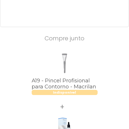
Compre junto
A19 - Pincel Profisional
para Contorno - Macrilan
Indisponível