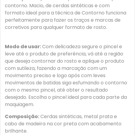
contorno. Macio, de cerdas sintéticas e com
formato ideal para a técnica de Contorno funciona
perfeitamente para fazer os traços e marcas de
corretivos para qualquer formato de rosto.
Modo de usar:
Com delicadeza segure o pincel e
leve até o produto de preferência, vá até a região
que deseja contornar do rosto e aplique o produto
com sutileza, fazendo a marcação com um
movimento preciso e logo após com leves
movimentos de batidas siga esfumando o contorno
com o mesmo pincel, até obter o resultado
desejado. Escolha o pincel ideal para cada parte da
maquiagem.
Composição:
Cerdas sintéticas, metal prata e
cabo de madeira na cor preta com acabamento
brilhante.